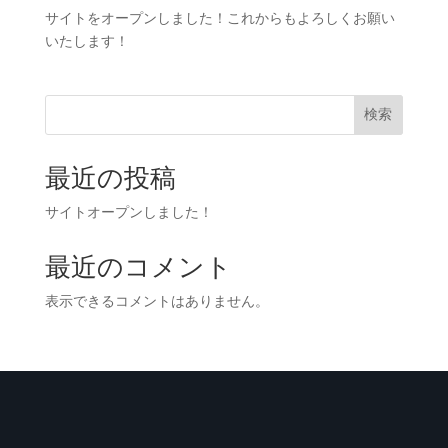
サイトをオープンしました！これからもよろしくお願い
いたします！
検索
最近の投稿
サイトオープンしました！
最近のコメント
表示できるコメントはありません。