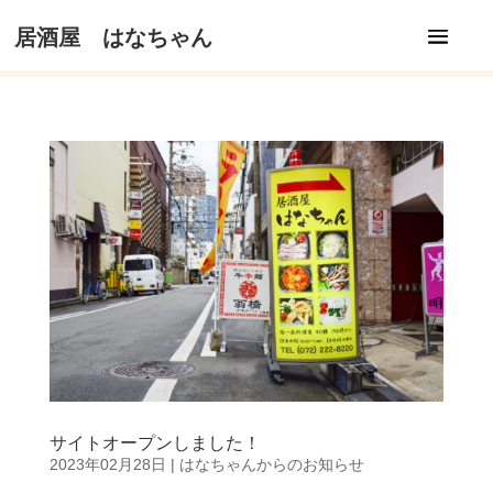
居酒屋 はなちゃん
サイトオープンしました！
2023年02月28日
|
はなちゃんからのお知らせ