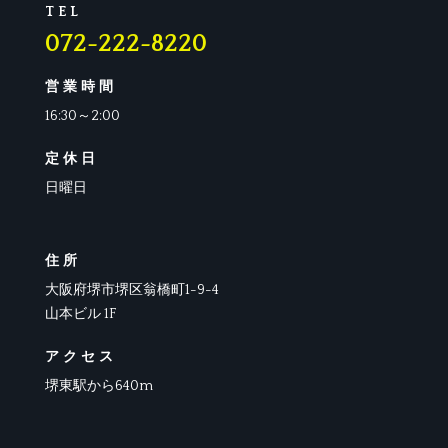
TEL
072-222-8220
営業時間
16:30～2:00
定休日
日曜日
住所
大阪府堺市堺区翁橋町
1-9-4
山本ビル
1F
アクセス
堺東駅から640m